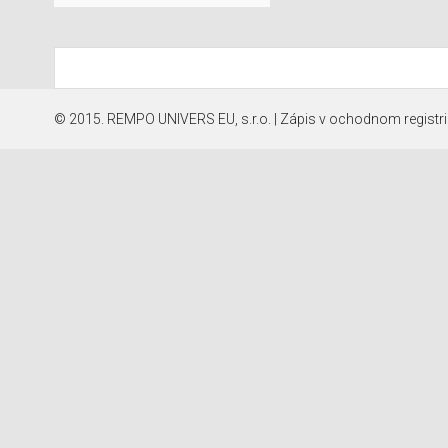
© 2015. REMPO UNIVERS EU, s.r.o. | Zápis v ochodnom registri: