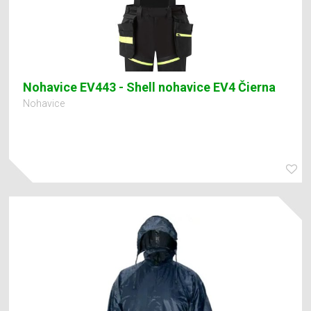
Nohavice EV443 - Shell nohavice EV4 Čierna
Nohavice