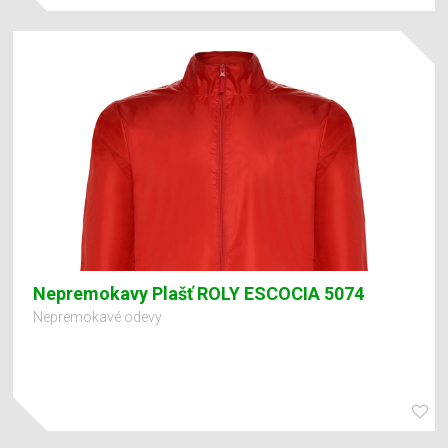
Nepremokavy Plašť ROLY ESCOCIA 5074
Nepremokavé odevy