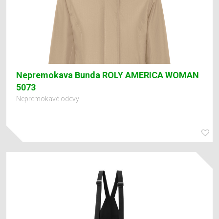
Nepremokava Bunda ROLY AMERICA WOMAN
5073
Nepremokavé odevy