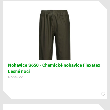
Nohavice S650 - Chemické nohavice Flexatex
Lesné noci
Nohavice