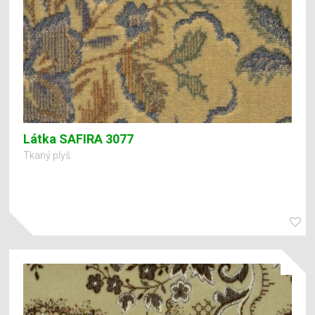
Látka SAFIRA 3077
Tkaný plyš