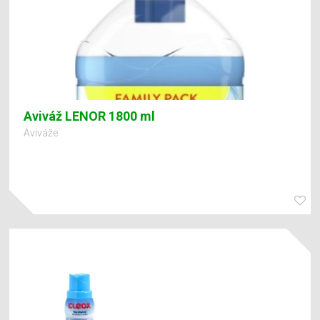
Aviváž LENOR 1800 ml
Aviváže