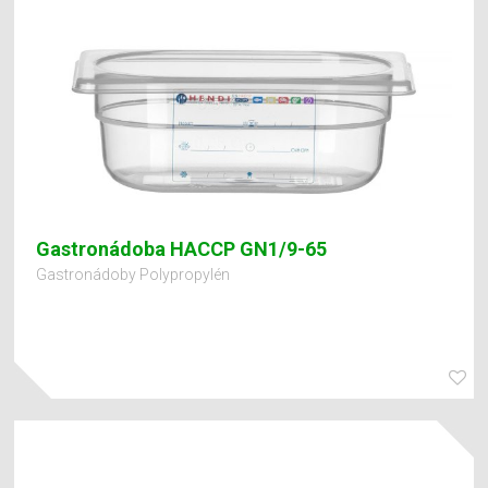
Gastronádoba HACCP GN1/9-65
Gastronádoby Polypropylén