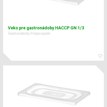
Veko pre gastronádoby HACCP GN 1/3
Gastronádoby Polypropylén