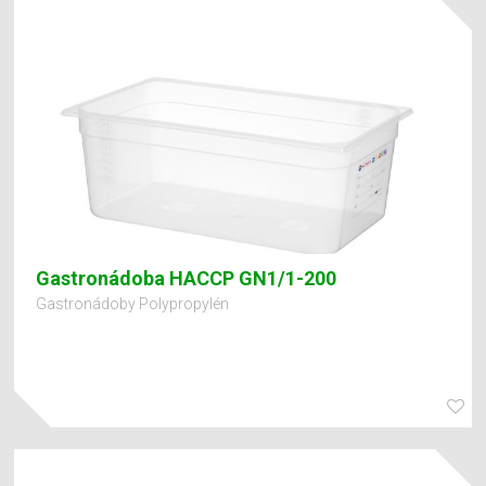
Gastronádoba HACCP GN1/1-200
Gastronádoby Polypropylén