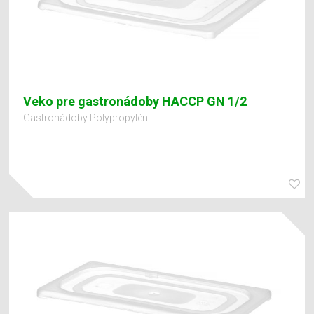
Veko pre gastronádoby HACCP GN 1/2
Gastronádoby Polypropylén