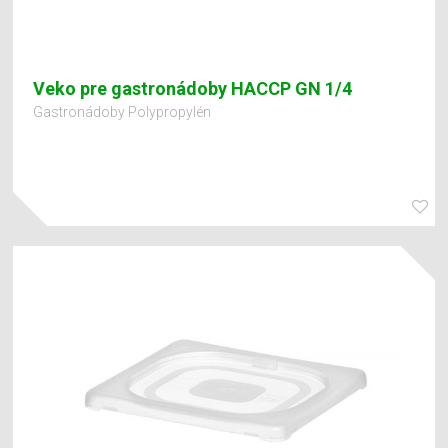
Veko pre gastronádoby HACCP GN 1/4
Gastronádoby Polypropylén