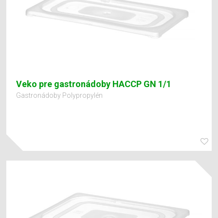
Veko pre gastronádoby HACCP GN 1/1
Gastronádoby Polypropylén