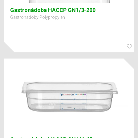
Gastronádoba HACCP GN1/3-200
Gastronádoby Polypropylén