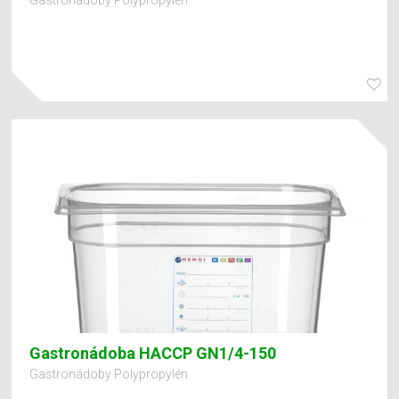
Gastronádoba HACCP GN1/4-150
Gastronádoby Polypropylén