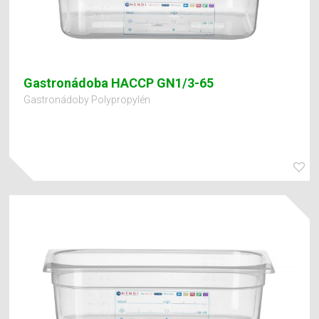
Gastronádoba HACCP GN1/3-65
Gastronádoby Polypropylén