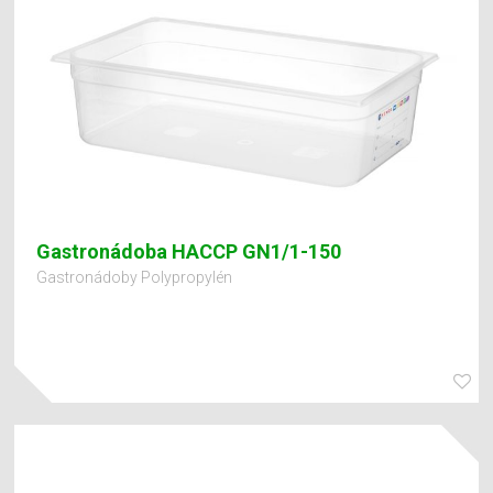
Gastronádoba HACCP GN1/1-150
Gastronádoby Polypropylén