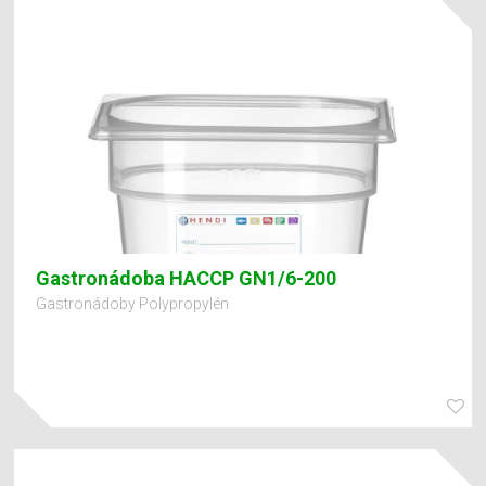
Gastronádoba HACCP GN1/6-200
Gastronádoby Polypropylén