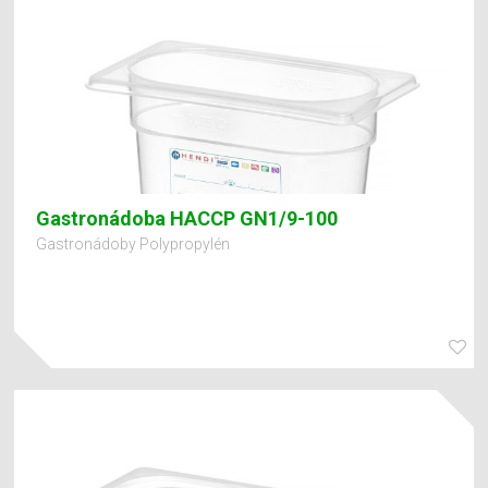
Gastronádoba HACCP GN1/9-100
Gastronádoby Polypropylén