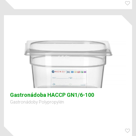
Gastronádoba HACCP GN1/6-100
Gastronádoby Polypropylén