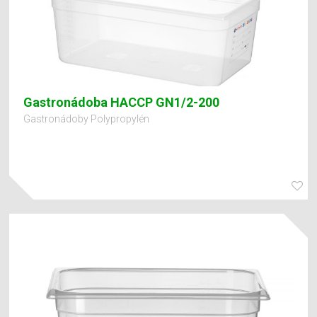
Gastronádoba HACCP GN1/2-200
Gastronádoby Polypropylén