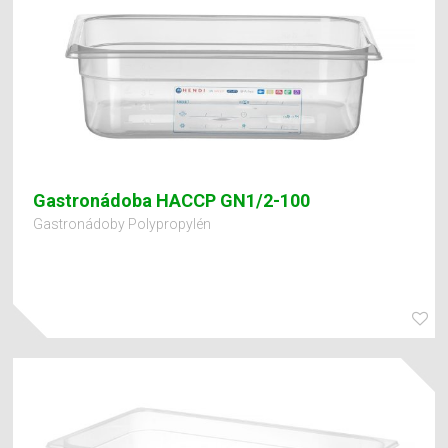
Gastronádoba HACCP GN1/2-100
Gastronádoby Polypropylén