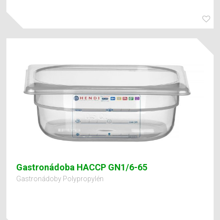
Gastronádoba HACCP GN1/6-65
Gastronádoby Polypropylén