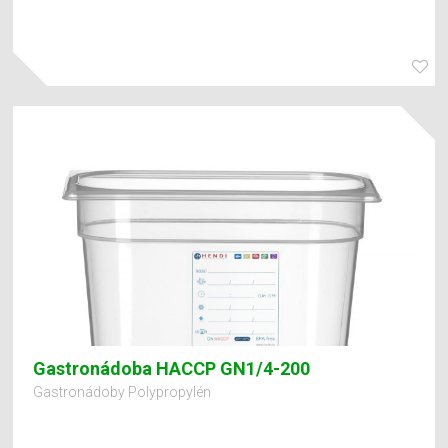
Gastronádoba HACCP GN1/4-200
Gastronádoby Polypropylén