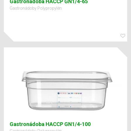
Gastronádoba HACCP GN1/4-65
Gastronádoby Polypropylén
Gastronádoba HACCP GN1/4-100
Gastronádoby Polypropylén