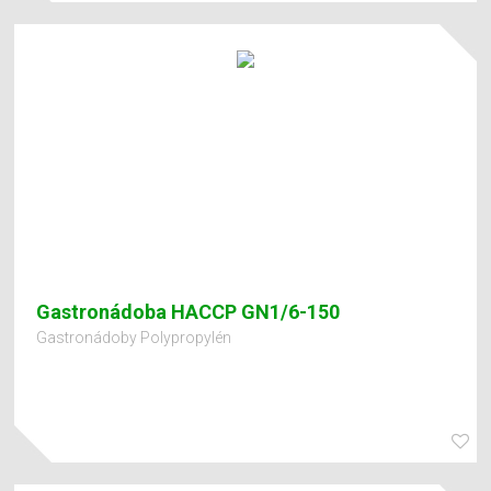
Gastronádoba HACCP GN1/6-150
Gastronádoby Polypropylén