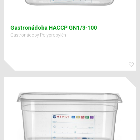
Gastronádoba HACCP GN1/3-100
Gastronádoby Polypropylén