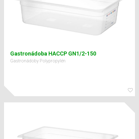
Gastronádoba HACCP GN1/2-150
Gastronádoby Polypropylén