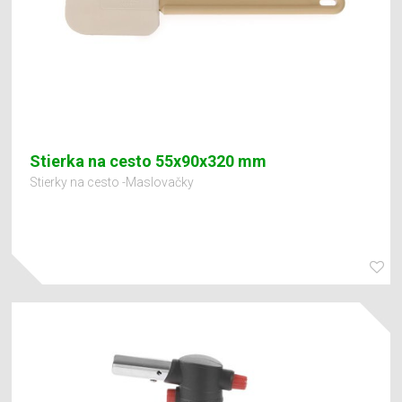
Stierka na cesto 55x90x320 mm
Stierky na cesto -Maslovačky