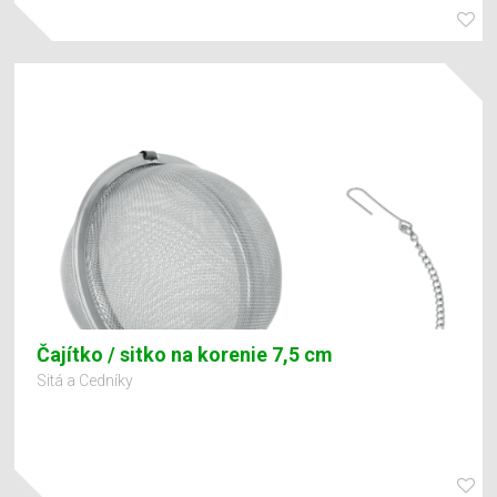
Čajítko / sitko na korenie 7,5 cm
Sitá a Cedníky