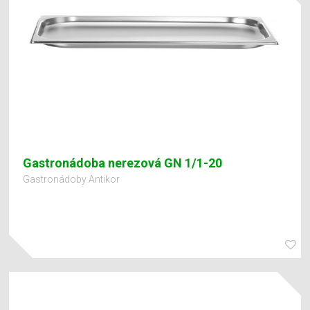
Gastronádoba nerezová GN 1/1-20
Gastronádoby Antikor