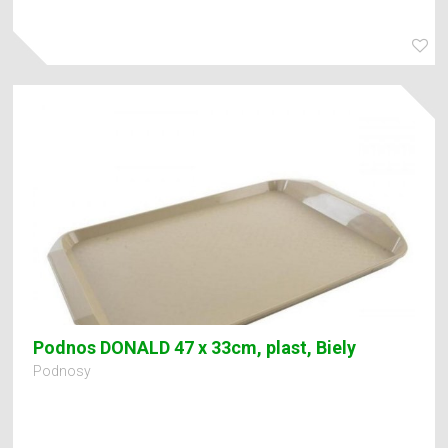
Podnos DONALD 47 x 33cm, plast, Biely
Podnosy