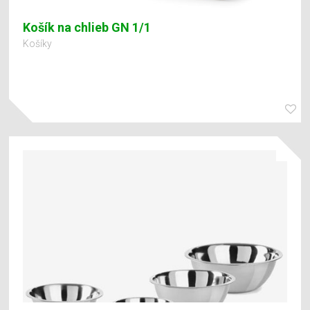
Košík na chlieb GN 1/1
Košíky