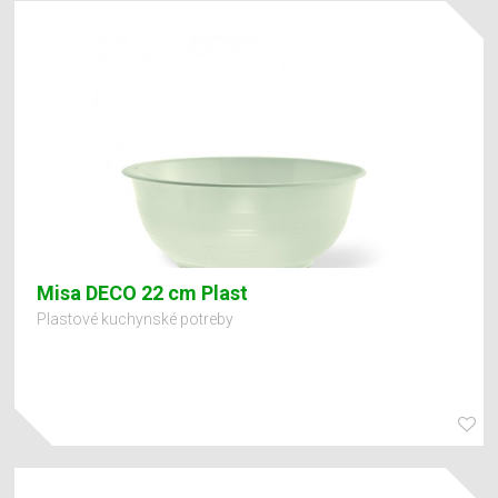
Misa DECO 22 cm Plast
Plastové kuchynské potreby