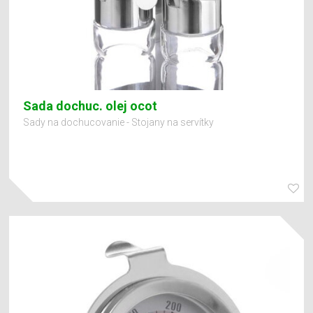
Sada dochuc. olej ocot
Sady na dochucovanie - Stojany na servítky