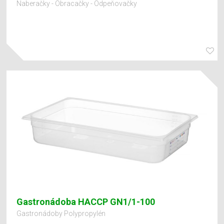
Naberačky - Obracačky - Odpeňovačky
Gastronádoba HACCP GN1/1-100
Gastronádoby Polypropylén