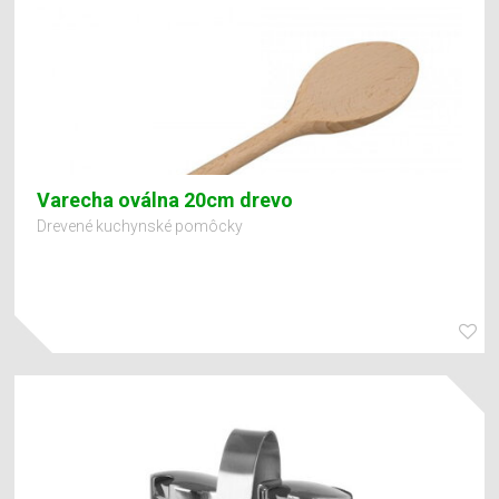
Varecha oválna 20cm drevo
Drevené kuchynské pomôcky